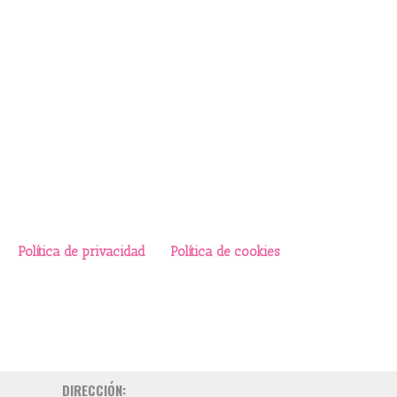
Política de privacidad
Política de cookies
DIRECCIÓN: