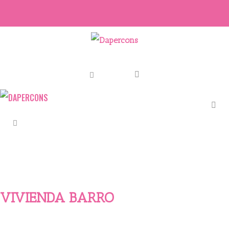
VIVIENDA BARRO